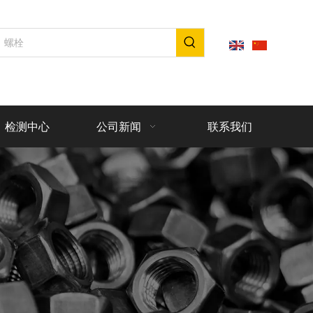
检测中心
公司新闻
联系我们