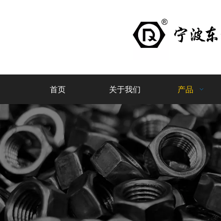
首页
关于我们
产品