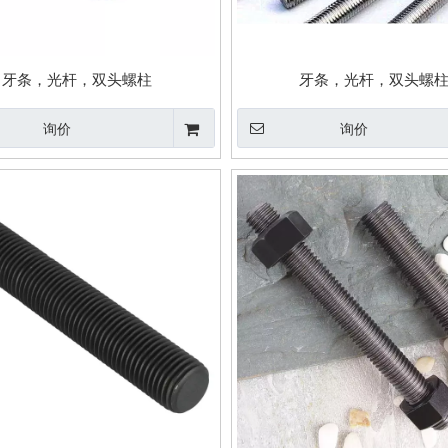
牙条，光杆，双头螺柱
牙条，光杆，双头螺
询价
询价