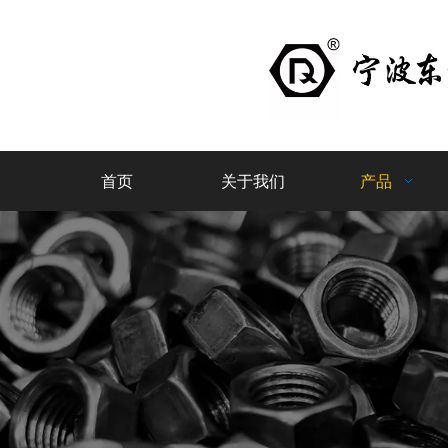
首页
关于我们
产品