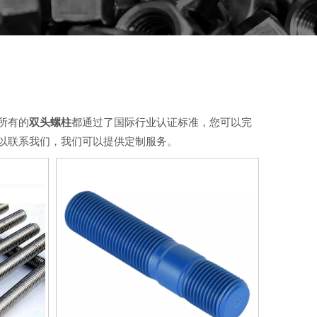
所有的
双头螺柱
都通过了国际行业认证标准，您可以完
以联系我们，我们可以提供定制服务。