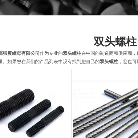
双头螺柱
高强度螺母有限公司
作为专业的
双头螺柱
在中国的制造商和供应商，
量。如果您在我们的产品列表中没有找到您自己的
双头螺柱
，您也可