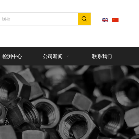
检测中心
公司新闻
联系我们